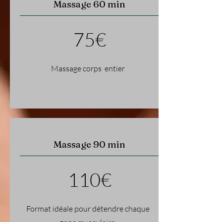
Massage 60 min
75€
Massage corps entier
Massage 90 min
110€
Format idéale pour détendre chaque