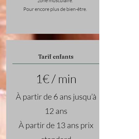
zone musculaire.
Pour encore plus de bien-être.
Tarif enfants
1€ / min
À partir de 6 ans jusqu’à
12 ans
À partir de 13 ans prix