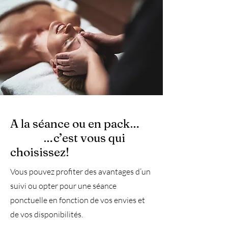
A la séance ou en pack…
…c’est vous qui
choisissez!
Vous pouvez profiter des avantages d’un
suivi ou opter pour une séance
ponctuelle en fonction de vos envies et
de vos disponibilités.