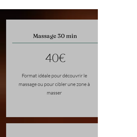
Massage 30 min
40€
Format idéale pour découvrir le
massage ou pour cibler une zone à
masser